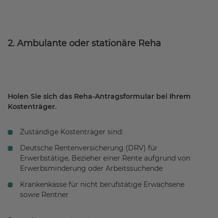
2. Ambulante oder stationäre Reha
Holen Sie sich das Reha-Antragsformular bei Ihrem
Kostenträger.
Zuständige Kostenträger sind:
Deutsche Rentenversicherung (DRV) für
Erwerbstätige, Bezieher einer Rente aufgrund von
Erwerbsminderung oder Arbeitssuchende
Krankenkasse für nicht berufstätige Erwachsene
sowie Rentner