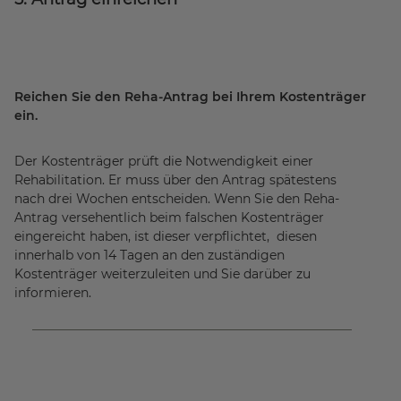
Reichen Sie den Reha-Antrag bei Ihrem Kostenträger
ein.
Der Kostenträger prüft die Notwendigkeit einer
Rehabilitation. Er muss über den Antrag spätestens
nach drei Wochen entscheiden. Wenn Sie den Reha-
Antrag versehentlich beim falschen Kostenträger
eingereicht haben, ist dieser verpflichtet, diesen
innerhalb von 14 Tagen an den zuständigen
Kostenträger weiterzuleiten und Sie darüber zu
informieren.