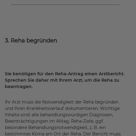
3. Reha begründen
Sie benötigen für den Reha-Antrag einen Arztbericht.
Sprechen Sie daher mit Ihrem Arzt, um die Reha zu
beantragen.
Ihr Arzt muss die Notwendigkeit der Reha begründen
und Ihren Krankheitsverlauf dokumentieren. Wichtige
Inhalte sind: alle behandlungswürdigen Diagnosen,
Beeinträchtigungen im Alltag, Reha-Ziele, ggf.
besondere Behandlungsnotwendigkeit, z. B. ein
bestimmtes Klima am Ort der Reha. Der Bericht muss