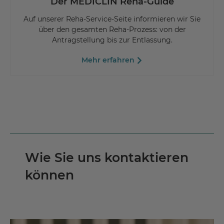
Der MEDICLIN Reha-Guide
Auf unserer Reha-Service-Seite informieren wir Sie
über den gesamten Reha-Prozess: von der
Antragstellung bis zur Entlassung.
Mehr erfahren
Wie Sie uns kontaktieren
können