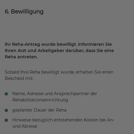
6. Bewilligung
Ihr Reha-Antrag wurde bewilligt. Informieren Sie
Ihren Arzt und Arbeitgeber darüber, dass Sie eine
Reha antreten.
Sobald Ihre Reha bewilligt wurde, erhalten Sie einen
Bescheid mit:
Name, Adresse und Ansprechpartner der
Rehabilitationseinrichtung
geplanter Dauer der Reha
Hinweise bezüglich entstehenden Kosten bei An-
und Abreise