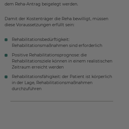
dem Reha-Antrag beigelegt werden.
Damit der Kostenträger die Reha bewilligt, müssen
diese Voraussetzungen erfüllt sein:
Rehabilitationsbedürftigkeit:
Rehabilitationsmaßnahmen sind erforderlich
Positive Rehabilitationsprognose: die
Rehabilitationsziele können in einem realistischen
Zeitraum erreicht werden
Rehabilitationsfähigkeit: der Patient ist körperlich
in der Lage, Rehabilitationsmaßnahmen
durchzuführen