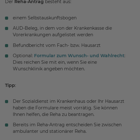
Der
Reha-Antrag
besteht aus:
einem Selbstauskunftsbogen
AUD-Beleg, in dem von der Krankenkasse die
Vorerkrankungen aufgelistet werden
Befundbericht vom Fach- bzw. Hausarzt
Optional:
Formular zum Wunsch- und Wahlrecht
:
Dies reichen Sie mit ein, wenn Sie eine
Wunschklinik angeben möchten.
Tipp
:
Der Sozialdienst im Krankenhaus oder Ihr Hausarzt
haben die Formulare meist vorrätig. Sie können
Ihnen helfen, die Reha zu beantragen.
Bereits im Reha-Antrag entscheiden Sie zwischen
ambulanter und stationärer Reha.