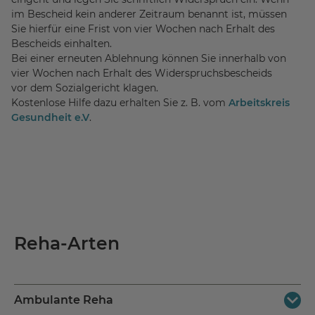
im Bescheid kein anderer Zeitraum benannt ist, müssen
Sie hierfür eine Frist von vier Wochen nach Erhalt des
Bescheids einhalten.
Bei einer erneuten Ablehnung können Sie innerhalb von
vier Wochen nach Erhalt des Widerspruchsbescheids
vor dem Sozialgericht klagen.
Kostenlose Hilfe dazu erhalten Sie z. B. vom
Arbeitskreis
Gesundheit e.V
.
Reha-Arten
Ambulante Reha