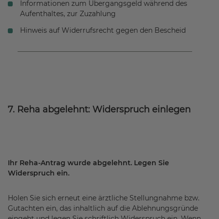
Informationen zum Übergangsgeld während des
Aufenthaltes, zur Zuzahlung
Hinweis auf Widerrufsrecht gegen den Bescheid
7. Reha abgelehnt: Widerspruch einlegen
Ihr Reha-Antrag wurde abgelehnt. Legen Sie
Widerspruch ein.
Holen Sie sich erneut eine ärztliche Stellungnahme bzw.
Gutachten ein, das inhaltlich auf die Ablehnungsgründe
eingeht und legen Sie schriftlich Widerspruch ein. Wenn