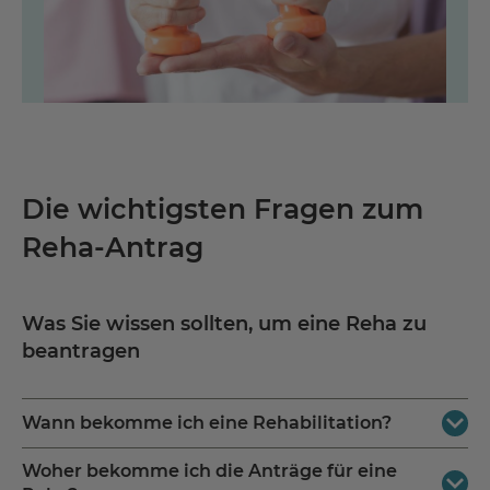
Die wichtigsten Fragen zum
Reha-Antrag
Was Sie wissen sollten, um eine Reha zu
beantragen
Wann bekomme ich eine Rehabilitation?
Woher bekomme ich die Anträge für eine
Eine Rehabilitationmaßnahme können Sie erhalten, wenn