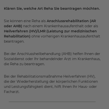
Klären Sie, welche Art Reha Sie beantragen möchten.
Sie können eine Reha als
Anschlussrehabilitation (AR
oder AHB)
nach einem Krankenhausaufenthalt oder als
Heilverfahren (HV)/LMR (Leistung zur medizinischen
Rehabilitation)
ohne vorherigen Krankenhausaufenthalt
beantragen.
Bei der Anschlussheilbehandlung (AHB) helfen Ihnen der
Sozialdienst oder Ihr behandelnder Arzt im Krankenhaus,
die Reha zu beantragen.
Bei der Rehabilitationsmaßnahme Heilverfahren (HV),
die der Wiederherstellung der körperlichen Funktionen
und Leistungsfähigkeit dient, hilft Ihnen Ihr Haus- oder
Facharzt.