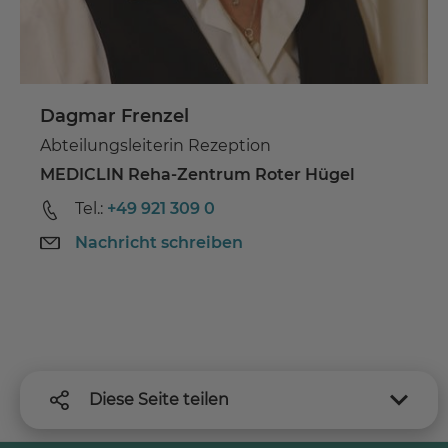
Dagmar Frenzel
Abteilungsleiterin Rezeption
MEDICLIN Reha-Zentrum Roter Hügel
Tel.:
+49 921 309 0
Nachricht schreiben
Diese Seite teilen