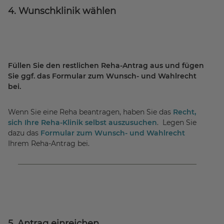
4. Wunschklinik wählen
Füllen Sie den restlichen Reha-Antrag aus und fügen
Sie ggf. das Formular zum Wunsch- und Wahlrecht
bei.
Wenn Sie eine Reha beantragen, haben Sie das
Recht,
sich Ihre Reha-Klinik selbst auszusuchen
. Legen Sie
dazu das
Formular zum Wunsch- und Wahlrecht
Ihrem Reha-Antrag bei.
5. Antrag einreichen