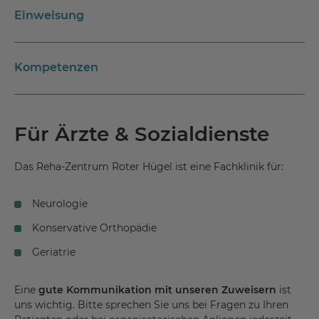
Einweisung
Kompetenzen
Für Ärzte & Sozialdienste
Das Reha-Zentrum Roter Hügel ist eine Fachklinik für:
Neurologie
Konservative Orthopädie
Geriatrie
Eine
gute Kommunikation mit unseren Zuweisern
ist
uns wichtig. Bitte sprechen Sie uns bei Fragen zu Ihren