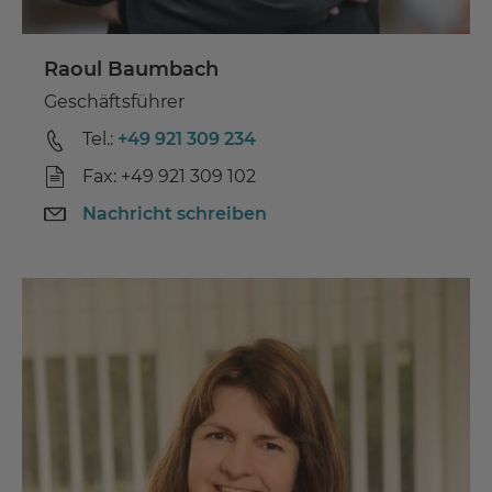
Raoul Baumbach
Geschäftsführer
Tel.:
+49 921 309 234
Fax: +49 921 309 102
Nachricht schreiben