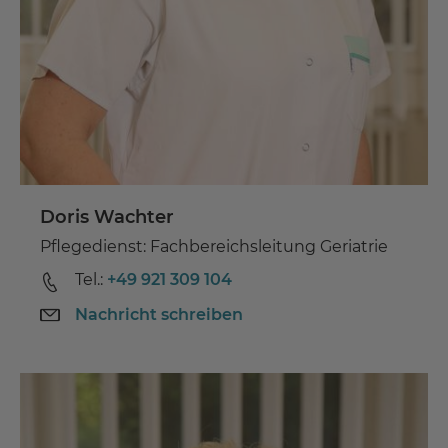
Doris Wachter
Pflegedienst: Fachbereichsleitung Geriatrie
Tel.:
+49 921 309 104
Nachricht schreiben