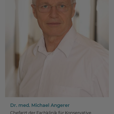
Dr. med. Michael Angerer
Chefarzt der Fachklinik für Konservative