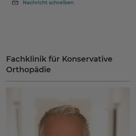
Nachricht schreiben
Fachklinik für Konservative
Orthopädie