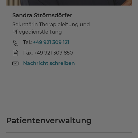
Sandra Strömsdörfer
Sekretärin Therapieleitung und
Pflegedienstleitung
Tel.:
+49 921 309 121
Fax: +49 921 309 850
Nachricht schreiben
Patientenverwaltung