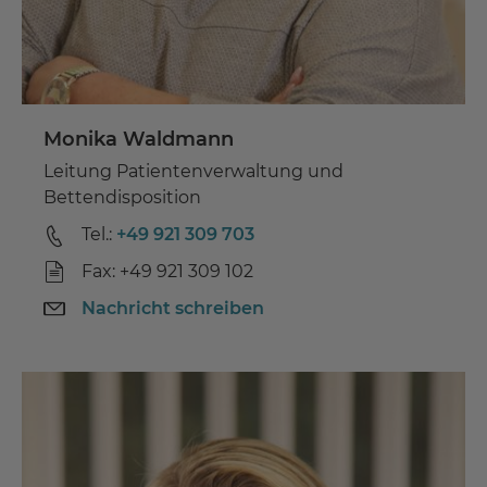
Monika Waldmann
Leitung Patientenverwaltung und
Bettendisposition
Tel.:
+49 921 309 703
Fax: +49 921 309 102
Nachricht schreiben