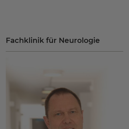
Fachklinik für Neurologie