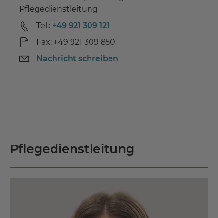
Pflegedienstleitung
Tel.:
+49 921 309 121
Fax: +49 921 309 850
Nachricht schreiben
Pflegedienstleitung