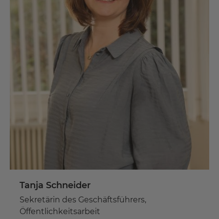
Tanja Schneider
Sekretärin des Geschäftsführers,
Öffentlichkeitsarbeit