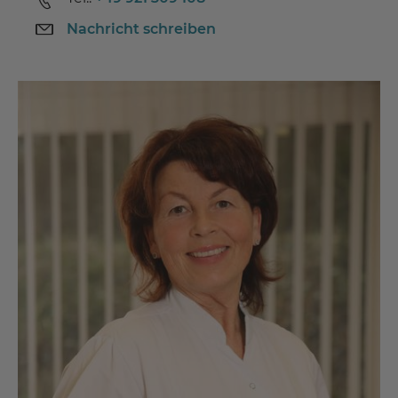
Nachricht schreiben