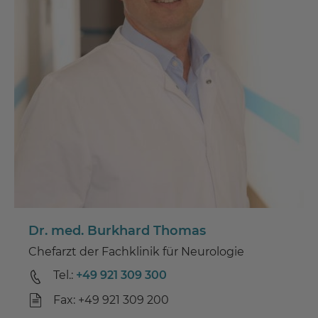
Dr. med. Burkhard Thomas
Chefarzt der Fachklinik für Neurologie
Tel.:
+49 921 309 300
Fax: +49 921 309 200