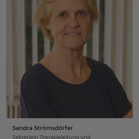
Sandra Strömsdörfer
Sekretärin Therapieleitung und