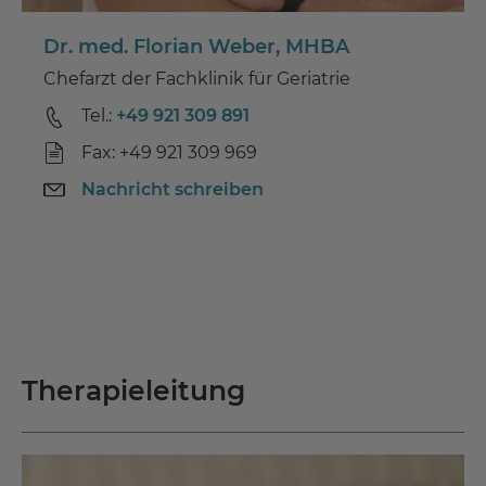
Dr. med. Florian Weber, MHBA
Chefarzt der Fachklinik für Geriatrie
Tel.:
+49 921 309 891
Fax: +49 921 309 969
Nachricht schreiben
Therapieleitung