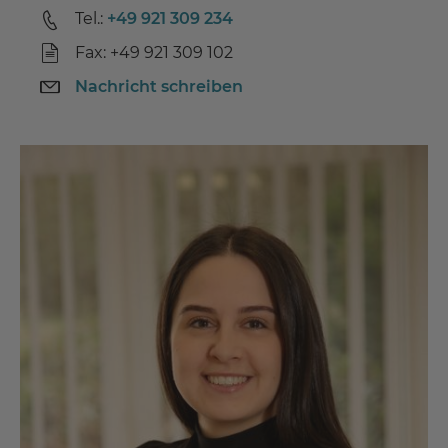
Tel.:
+49 921 309 234
Fax: +49 921 309 102
Nachricht schreiben